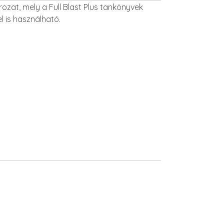
ozat, mely a Full Blast Plus tankönyvek
 is használható.