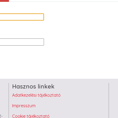
Hasznos linkek
Adatkezelési tájékoztató
Impresszum
2-
Cookie tájékoztató