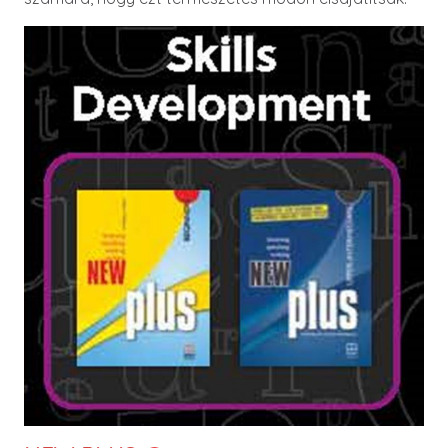
Image