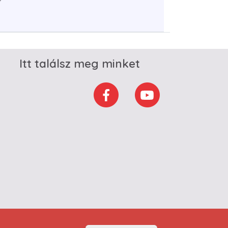
Itt találsz meg minket