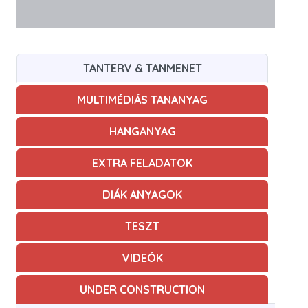
TANTERV & TANMENET
MULTIMÉDIÁS TANANYAG
HANGANYAG
EXTRA FELADATOK
DIÁK ANYAGOK
TESZT
VIDEÓK
UNDER CONSTRUCTION